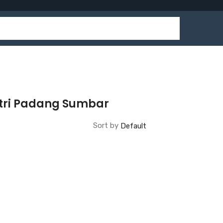
stri Padang Sumbar
Sort by