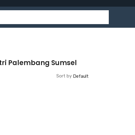
stri Palembang Sumsel
Sort by