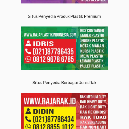
Situs Penyedia Produk Plastik Premium
Situs Penyedia Berbagai Jenis Rak