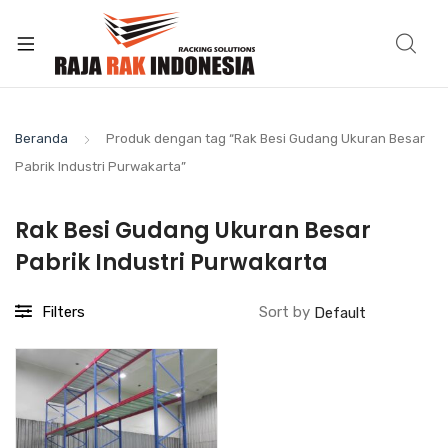
Beranda
Produk dengan tag “Rak Besi Gudang Ukuran Besar
Pabrik Industri Purwakarta”
Rak Besi Gudang Ukuran Besar
Pabrik Industri Purwakarta
Filters
Sort by