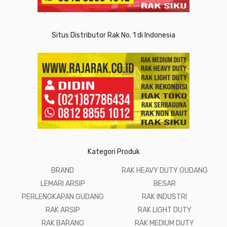
Situs Distributor Rak No. 1 di Indonesia
Kategori Produk
BRAND
RAK HEAVY DUTY GUDANG
LEMARI ARSIP
BESAR
PERLENGKAPAN GUDANG
RAK INDUSTRI
RAK ARSIP
RAK LIGHT DUTY
RAK BARANG
RAK MEDIUM DUTY