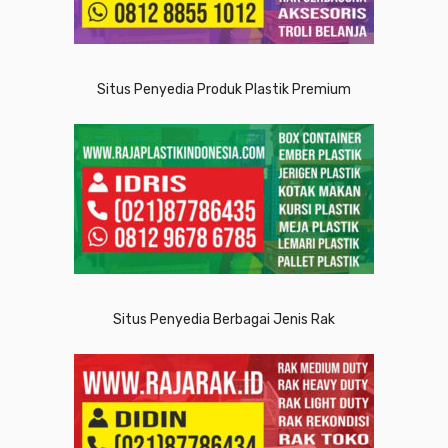
Situs Penyedia Produk Plastik Premium
Situs Penyedia Berbagai Jenis Rak