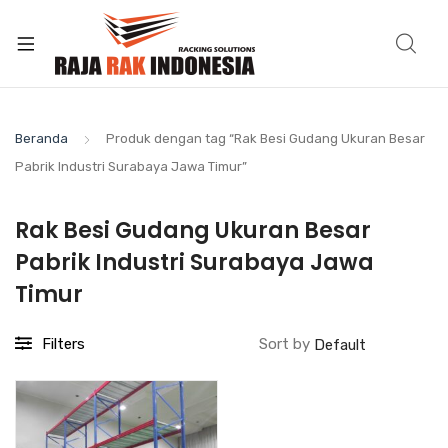
Beranda
Produk dengan tag “Rak Besi Gudang Ukuran Besar
Pabrik Industri Surabaya Jawa Timur”
Rak Besi Gudang Ukuran Besar
Pabrik Industri Surabaya Jawa
Timur
Filters
Sort by