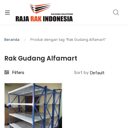
Beranda
Produk dengan tag “Rak Gudang Alfamart”
Rak Gudang Alfamart
Filters
Sort by