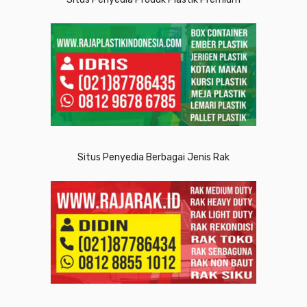
Situs Penyedia Berbagai Jenis Rak