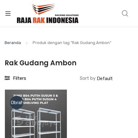
Beranda
Produk dengan tag “Rak Gudang Ambon”
Rak Gudang Ambon
Filters
Sort by
Obral!