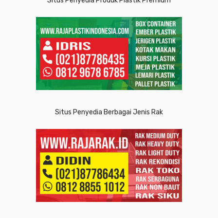
Situs Penyedia Produk Plastik Premium
Situs Penyedia Berbagai Jenis Rak