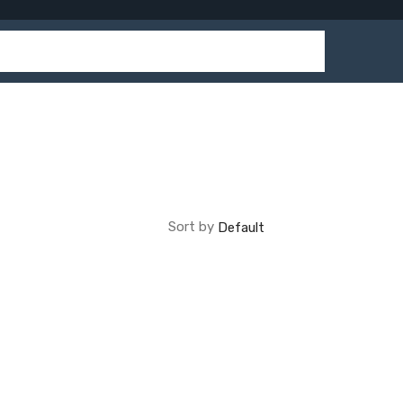
Sort by