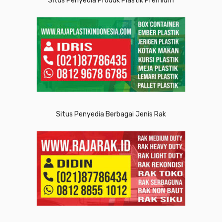
Situs Penyedia Produk Plastik Premium
Situs Penyedia Berbagai Jenis Rak