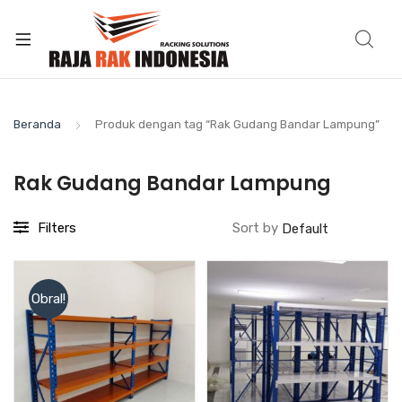
Beranda
Produk dengan tag “Rak Gudang Bandar Lampung”
Rak Gudang Bandar Lampung
Filters
Sort by
Obral!