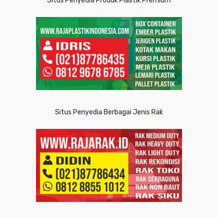
Situs Penyedia Produk Plastik Premium
Situs Penyedia Berbagai Jenis Rak