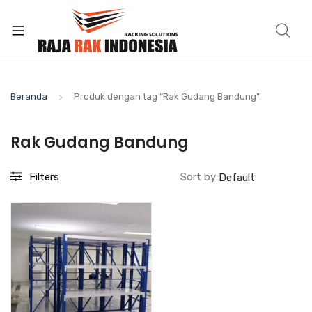
Beranda
Produk dengan tag “Rak Gudang Bandung”
Rak Gudang Bandung
Filters
Sort by