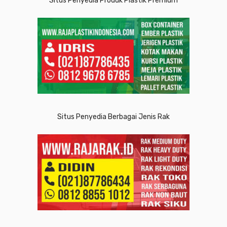
Situs Penyedia Produk Plastik Premium
Situs Penyedia Berbagai Jenis Rak