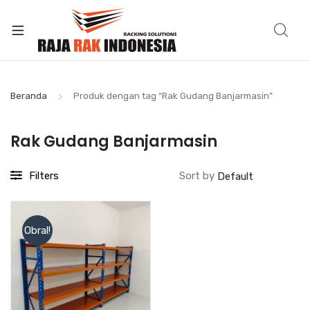
Beranda
Produk dengan tag “Rak Gudang Banjarmasin”
Rak Gudang Banjarmasin
Filters
Sort by
Obral!