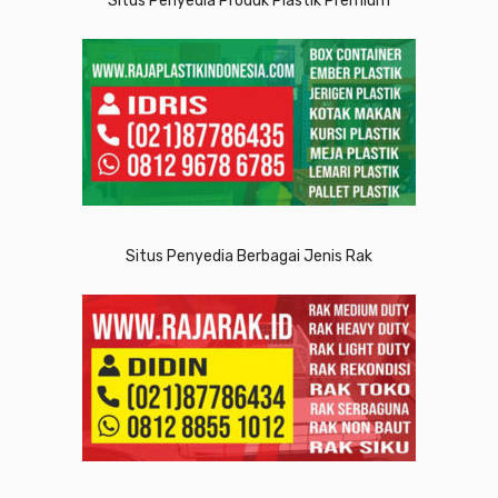
Situs Penyedia Produk Plastik Premium
Situs Penyedia Berbagai Jenis Rak