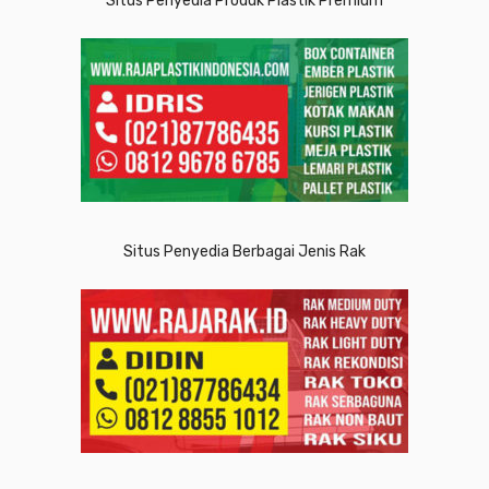
Situs Penyedia Produk Plastik Premium
Situs Penyedia Berbagai Jenis Rak