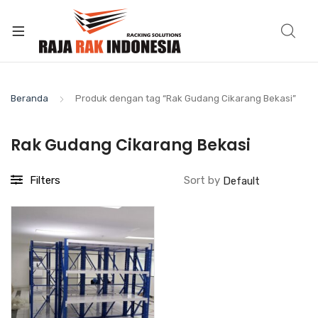
Beranda
Produk dengan tag “Rak Gudang Cikarang Bekasi”
Rak Gudang Cikarang Bekasi
Filters
Sort by