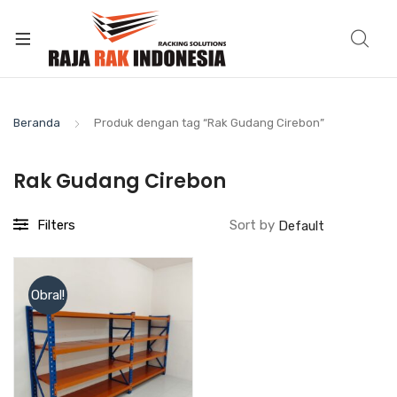
Beranda
Produk dengan tag “Rak Gudang Cirebon”
Rak Gudang Cirebon
Filters
Sort by
Obral!