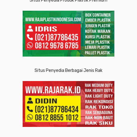
Situs Penyedia Produk Plastik Premium
Situs Penyedia Berbagai Jenis Rak