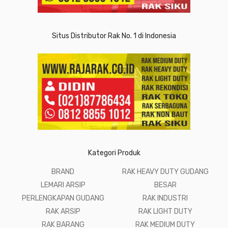
Situs Distributor Rak No. 1 di Indonesia
Kategori Produk
BRAND
RAK HEAVY DUTY GUDANG
LEMARI ARSIP
BESAR
PERLENGKAPAN GUDANG
RAK INDUSTRI
RAK ARSIP
RAK LIGHT DUTY
RAK BARANG
RAK MEDIUM DUTY