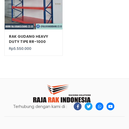
RAK GUDANG HEAVY
DUTY TIPE RR-1000
Rp
5.550.000
Terhubung dengan kami di :