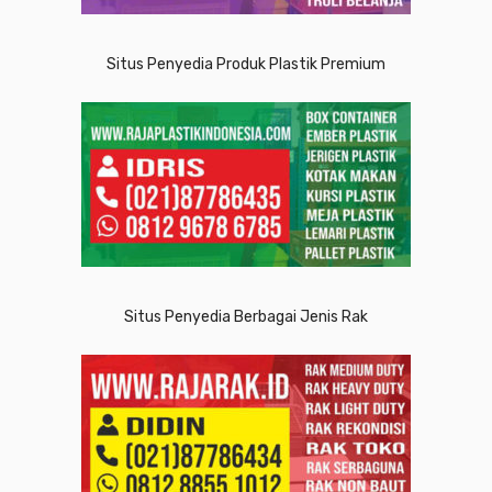
Situs Penyedia Produk Plastik Premium
Situs Penyedia Berbagai Jenis Rak