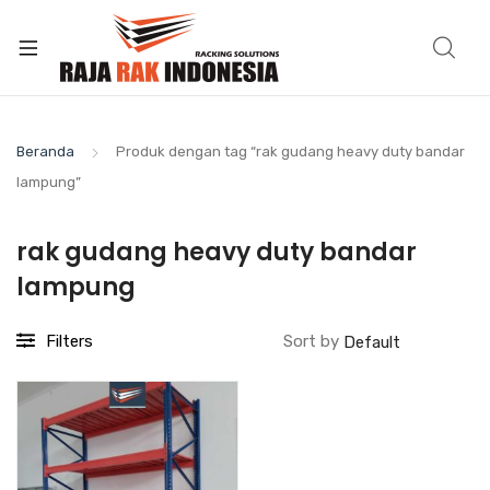
Beranda
Produk dengan tag “rak gudang heavy duty bandar
lampung”
rak gudang heavy duty bandar
lampung
Filters
Sort by