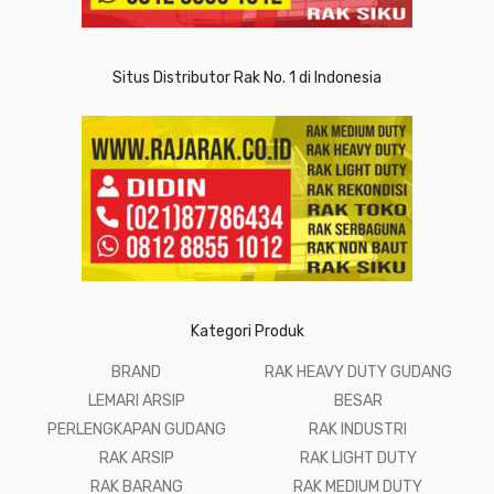
Situs Distributor Rak No. 1 di Indonesia
Kategori Produk
BRAND
RAK HEAVY DUTY GUDANG
LEMARI ARSIP
BESAR
PERLENGKAPAN GUDANG
RAK INDUSTRI
RAK ARSIP
RAK LIGHT DUTY
RAK BARANG
RAK MEDIUM DUTY