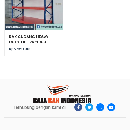
RAK GUDANG HEAVY
DUTY TIPE RR-1000
Rp
5.550.000
Terhubung dengan kami di :