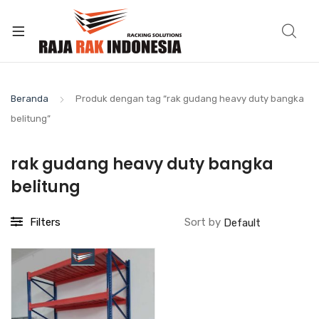
Beranda
Produk dengan tag “rak gudang heavy duty bangka
belitung”
rak gudang heavy duty bangka
belitung
Filters
Sort by