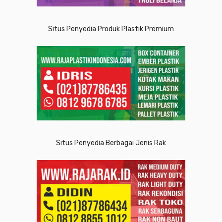
Situs Penyedia Produk Plastik Premium
Situs Penyedia Berbagai Jenis Rak