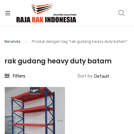
Beranda
Produk dengan tag “rak gudang heavy duty batam”
rak gudang heavy duty batam
Filters
Sort by