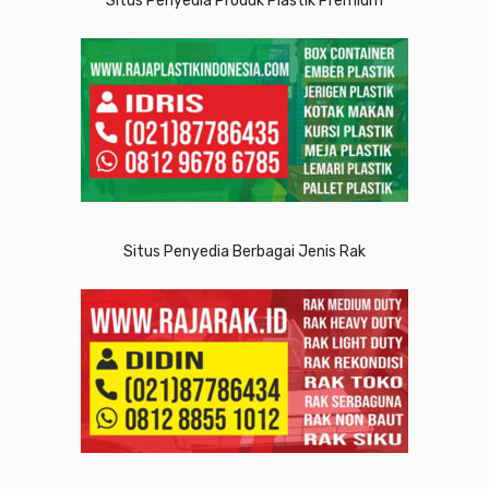
Situs Penyedia Produk Plastik Premium
Situs Penyedia Berbagai Jenis Rak