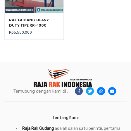
RAK GUDANG HEAVY
DUTY TIPE RR-1000
Rp
5.550.000
Terhubung dengan kami di :
Tentang Kami
Raja Rak Gudang
adalah salah satu perintis pertama