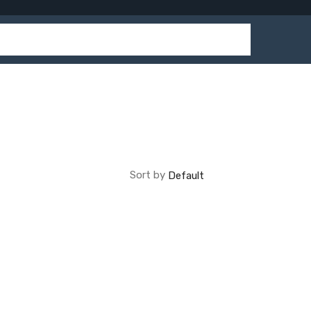
Sort by