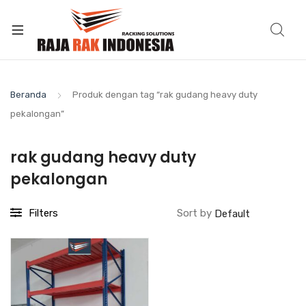
Beranda
Produk dengan tag “rak gudang heavy duty
pekalongan”
rak gudang heavy duty
pekalongan
Filters
Sort by