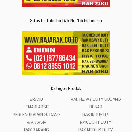
Situs Distributor Rak No. 1 di Indonesia
Kategori Produk
BRAND
RAK HEAVY DUTY GUDANG
LEMARI ARSIP
BESAR
PERLENGKAPAN GUDANG
RAK INDUSTRI
RAK ARSIP
RAK LIGHT DUTY
RAK BARANG
RAK MEDIUM DUTY