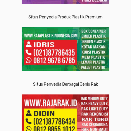
Situs Penyedia Produk Plastik Premium
Situs Penyedia Berbagai Jenis Rak