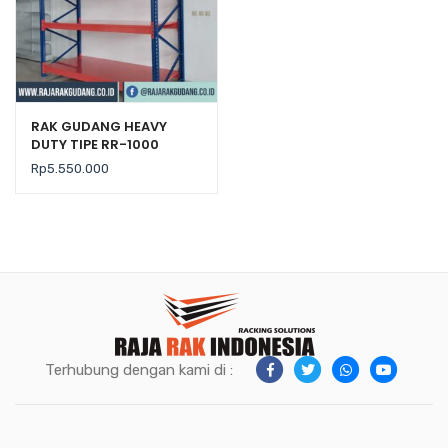
RAK GUDANG HEAVY
DUTY TIPE RR-1000
Rp
5.550.000
Terhubung dengan kami di :