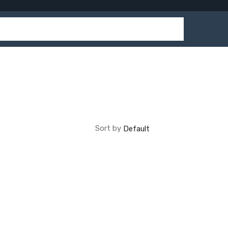
Sort by