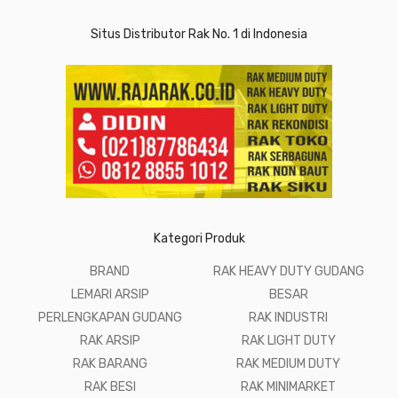
Situs Distributor Rak No. 1 di Indonesia
Kategori Produk
BRAND
RAK HEAVY DUTY GUDANG
LEMARI ARSIP
BESAR
PERLENGKAPAN GUDANG
RAK INDUSTRI
RAK ARSIP
RAK LIGHT DUTY
RAK BARANG
RAK MEDIUM DUTY
RAK BESI
RAK MINIMARKET