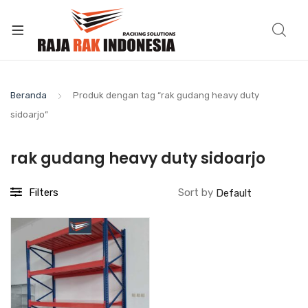
Beranda
Produk dengan tag “rak gudang heavy duty
sidoarjo”
rak gudang heavy duty sidoarjo
Filters
Sort by