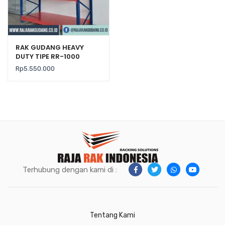
RAK GUDANG HEAVY
DUTY TIPE RR-1000
Rp
5.550.000
Terhubung dengan kami di :
Tentang Kami