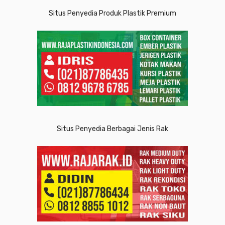
Situs Penyedia Produk Plastik Premium
Situs Penyedia Berbagai Jenis Rak