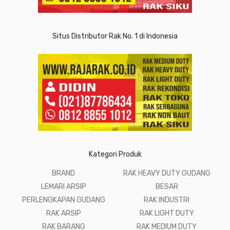
Situs Distributor Rak No. 1 di Indonesia
Kategori Produk
BRAND
RAK HEAVY DUTY GUDANG
LEMARI ARSIP
BESAR
PERLENGKAPAN GUDANG
RAK INDUSTRI
RAK ARSIP
RAK LIGHT DUTY
RAK BARANG
RAK MEDIUM DUTY