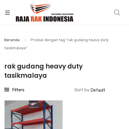
Beranda
Produk dengan tag “rak gudang heavy duty
tasikmalaya”
rak gudang heavy duty
tasikmalaya
Filters
Sort by