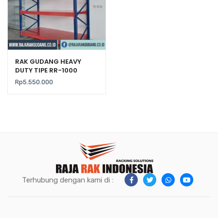
RAK GUDANG HEAVY
DUTY TIPE RR-1000
Rp
5.550.000
Terhubung dengan kami di :