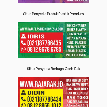
Situs Penyedia Produk Plastik Premium
Situs Penyedia Berbagai Jenis Rak