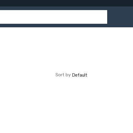
Sort by