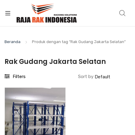
Beranda
Produk dengan tag “Rak Gudang Jakarta Selatan”
Rak Gudang Jakarta Selatan
Filters
Sort by