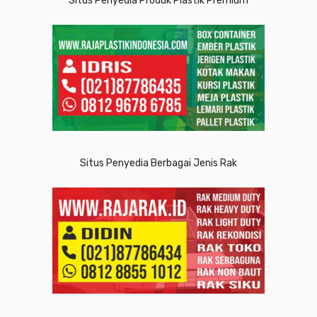
Situs Penyedia Produk Plastik Premium
Situs Penyedia Berbagai Jenis Rak