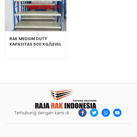
RAK MEDIUM DUTY
KAPASITAS 500 KG/LEVEL
TIPE RR-500 RAJARAK
Terhubung dengan kami di :