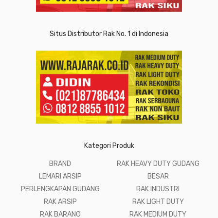
Situs Distributor Rak No. 1 di Indonesia
Kategori Produk
BRAND
RAK HEAVY DUTY GUDANG
LEMARI ARSIP
BESAR
PERLENGKAPAN GUDANG
RAK INDUSTRI
RAK ARSIP
RAK LIGHT DUTY
RAK BARANG
RAK MEDIUM DUTY