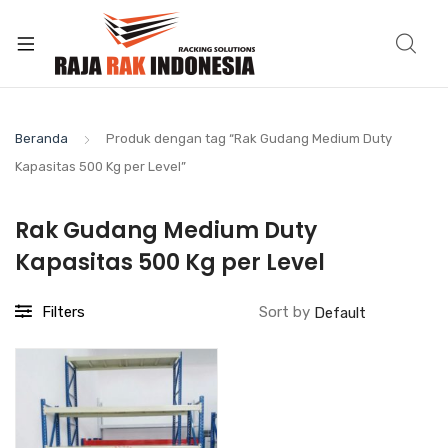
Beranda
Produk dengan tag “Rak Gudang Medium Duty
Kapasitas 500 Kg per Level”
Rak Gudang Medium Duty
Kapasitas 500 Kg per Level
Filters
Sort by