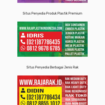
Situs Penyedia Produk Plastik Premium
Situs Penyedia Berbagai Jenis Rak