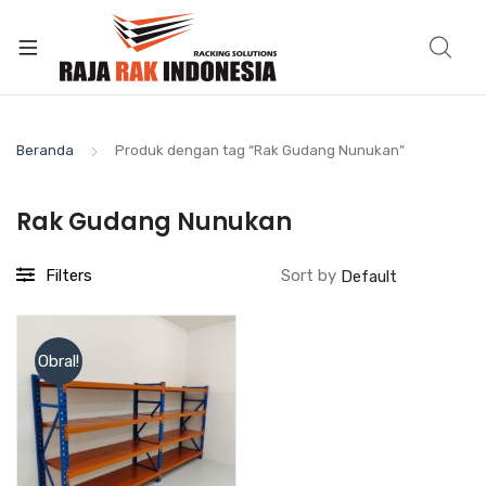
Beranda
Produk dengan tag “Rak Gudang Nunukan”
Rak Gudang Nunukan
Filters
Sort by
Obral!