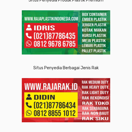
Situs Penyedia Produk Plastik Premium
Situs Penyedia Berbagai Jenis Rak