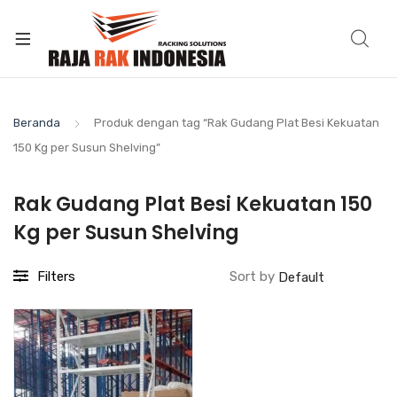
Beranda
Produk dengan tag “Rak Gudang Plat Besi Kekuatan
150 Kg per Susun Shelving”
Rak Gudang Plat Besi Kekuatan 150
Kg per Susun Shelving
Filters
Sort by