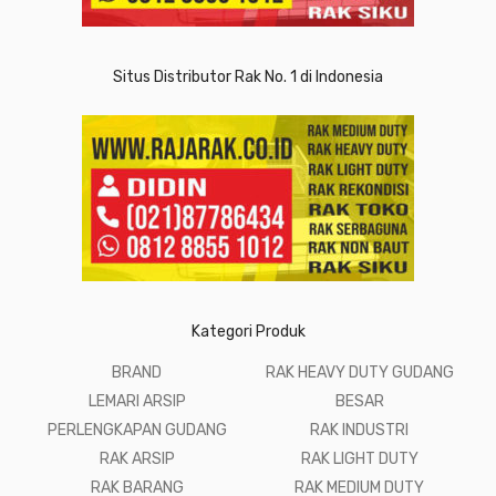
Situs Distributor Rak No. 1 di Indonesia
Kategori Produk
BRAND
RAK HEAVY DUTY GUDANG
LEMARI ARSIP
BESAR
PERLENGKAPAN GUDANG
RAK INDUSTRI
RAK ARSIP
RAK LIGHT DUTY
RAK BARANG
RAK MEDIUM DUTY