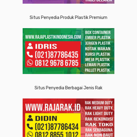
Situs Penyedia Produk Plastik Premium
Situs Penyedia Berbagai Jenis Rak