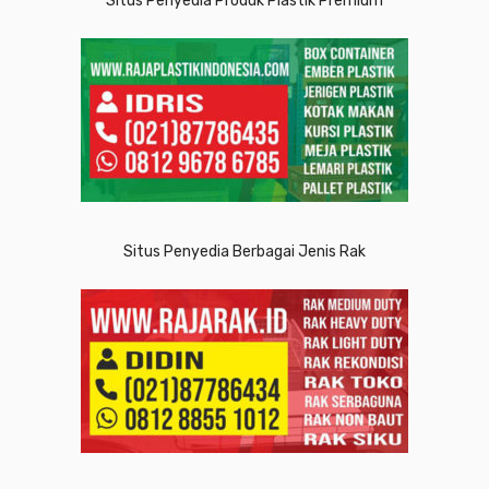
Situs Penyedia Produk Plastik Premium
Situs Penyedia Berbagai Jenis Rak