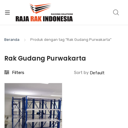
Beranda
Produk dengan tag “Rak Gudang Purwakarta”
Rak Gudang Purwakarta
Filters
Sort by