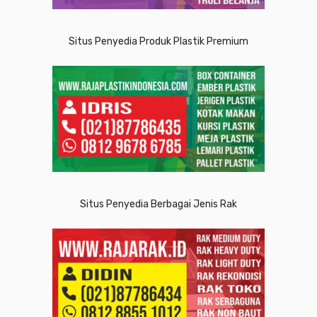
Situs Penyedia Produk Plastik Premium
Situs Penyedia Berbagai Jenis Rak