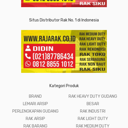
Situs Distributor Rak No. 1 di Indonesia
Kategori Produk
BRAND
RAK HEAVY DUTY GUDANG
LEMARI ARSIP
BESAR
PERLENGKAPAN GUDANG
RAK INDUSTRI
RAK ARSIP
RAK LIGHT DUTY
RAK BARANG
RAK MEDIUM DUTY