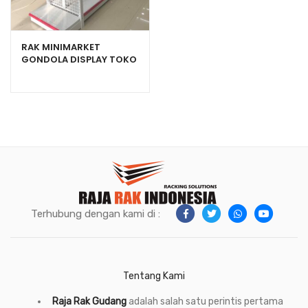
RAK MINIMARKET
GONDOLA DISPLAY TOKO
SWALAYAN TIPE RR-150
Terhubung dengan kami di :
Tentang Kami
Raja Rak Gudang
adalah salah satu perintis pertama