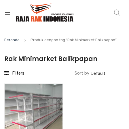
Beranda
Produk dengan tag “Rak Minimarket Balikpapan”
Rak Minimarket Balikpapan
Filters
Sort by