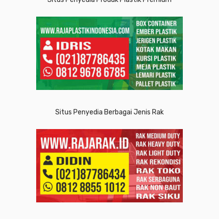
Situs Penyedia Berbagai Jenis Rak