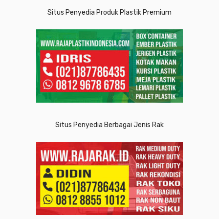
Situs Penyedia Produk Plastik Premium
Situs Penyedia Berbagai Jenis Rak