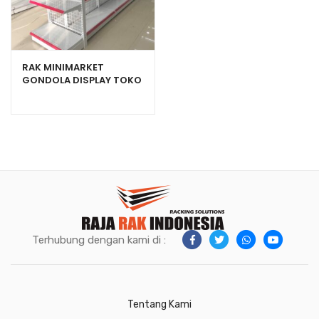
RAK MINIMARKET
GONDOLA DISPLAY TOKO
SWALAYAN TIPE RR-150
Terhubung dengan kami di :
Tentang Kami