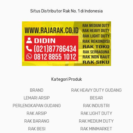
Situs Distributor Rak No. 1 di Indonesia
Kategori Produk
BRAND
RAK HEAVY DUTY GUDANG
LEMARI ARSIP
BESAR
PERLENGKAPAN GUDANG
RAK INDUSTRI
RAK ARSIP
RAK LIGHT DUTY
RAK BARANG
RAK MEDIUM DUTY
RAK BESI
RAK MINIMARKET