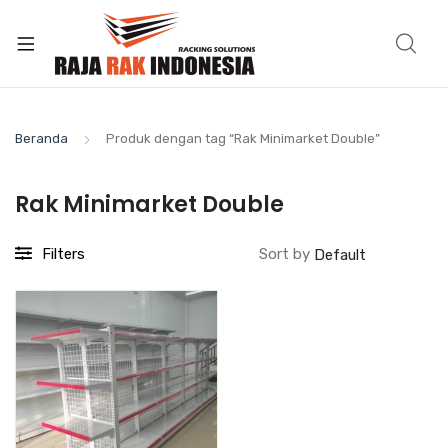
Beranda
Produk dengan tag “Rak Minimarket Double”
Rak Minimarket Double
Filters
Sort by