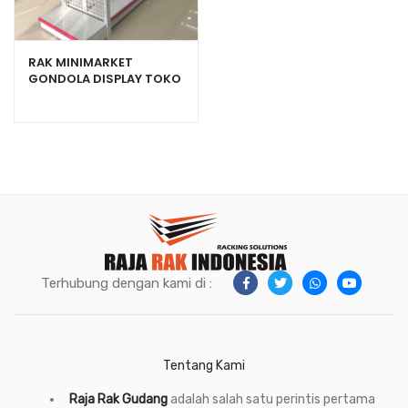
RAK MINIMARKET
GONDOLA DISPLAY TOKO
SWALAYAN TIPE RR-150
Terhubung dengan kami di :
Tentang Kami
Raja Rak Gudang
adalah salah satu perintis pertama