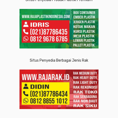
Situs Penyedia Berbagai Jenis Rak