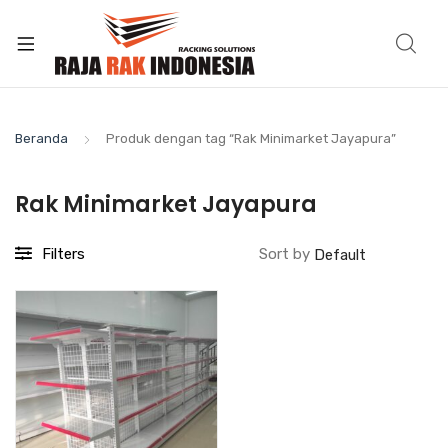
Beranda
Produk dengan tag “Rak Minimarket Jayapura”
Rak Minimarket Jayapura
Filters
Sort by