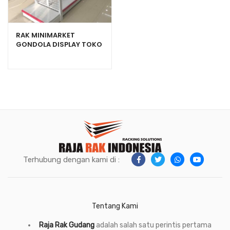
RAK MINIMARKET
GONDOLA DISPLAY TOKO
SWALAYAN TIPE RR-150
Terhubung dengan kami di :
Tentang Kami
Raja Rak Gudang
adalah salah satu perintis pertama