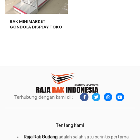
RAK MINIMARKET
GONDOLA DISPLAY TOKO
SWALAYAN TIPE RR-150
Terhubung dengan kami di :
Tentang Kami
Raja Rak Gudang
adalah salah satu perintis pertama