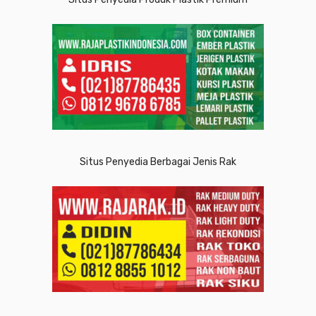
Situs Penyedia Berbagai Jenis Rak