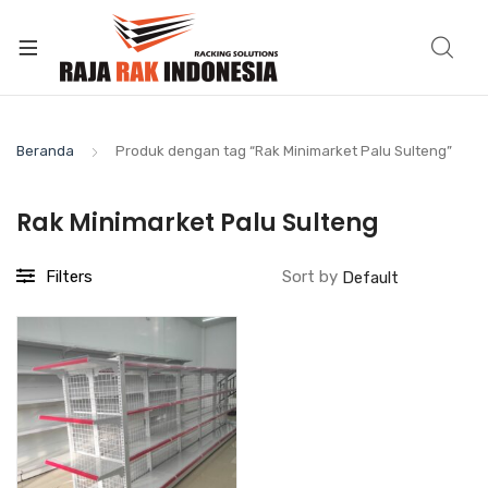
Beranda
Produk dengan tag “Rak Minimarket Palu Sulteng”
Rak Minimarket Palu Sulteng
Filters
Sort by