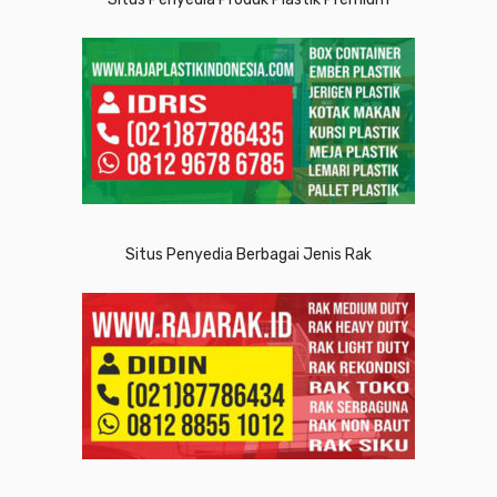
Situs Penyedia Berbagai Jenis Rak