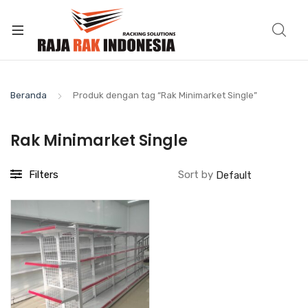
Beranda
Produk dengan tag “Rak Minimarket Single”
Rak Minimarket Single
Filters
Sort by