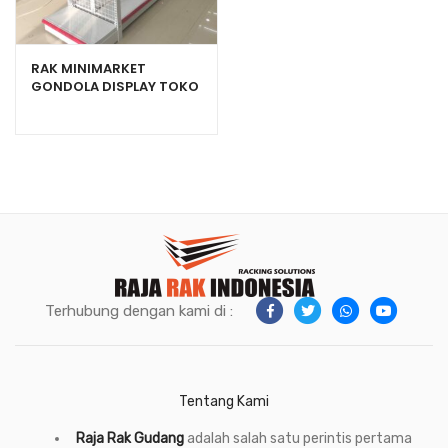
RAK MINIMARKET
GONDOLA DISPLAY TOKO
SWALAYAN TIPE RR-150
Terhubung dengan kami di :
Tentang Kami
Raja Rak Gudang
adalah salah satu perintis pertama