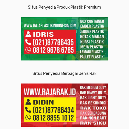
Situs Penyedia Produk Plastik Premium
Situs Penyedia Berbagai Jenis Rak