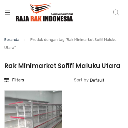
Beranda
Produk dengan tag “Rak Minimarket Sofifi Maluku
Utara”
Rak Minimarket Sofifi Maluku Utara
Filters
Sort by