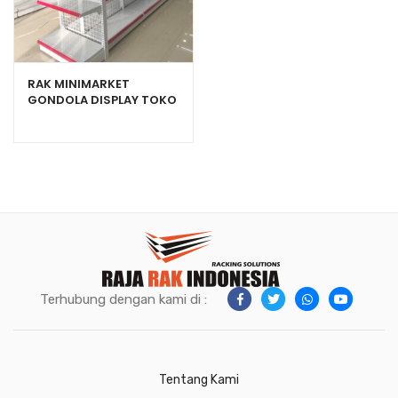
RAK MINIMARKET
GONDOLA DISPLAY TOKO
SWALAYAN TIPE RR-150
Terhubung dengan kami di :
Tentang Kami