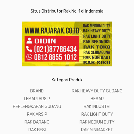
Situs Distributor Rak No. 1 di Indonesia
Kategori Produk
BRAND
RAK HEAVY DUTY GUDANG
LEMARI ARSIP
BESAR
PERLENGKAPAN GUDANG
RAK INDUSTRI
RAK ARSIP
RAK LIGHT DUTY
RAK BARANG
RAK MEDIUM DUTY
RAK BESI
RAK MINIMARKET