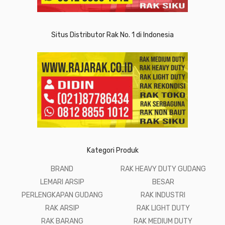
Situs Distributor Rak No. 1 di Indonesia
Kategori Produk
BRAND
RAK HEAVY DUTY GUDANG
LEMARI ARSIP
BESAR
PERLENGKAPAN GUDANG
RAK INDUSTRI
RAK ARSIP
RAK LIGHT DUTY
RAK BARANG
RAK MEDIUM DUTY