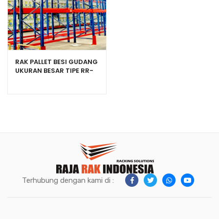
RAK PALLET BESI GUDANG
UKURAN BESAR TIPE RR-
2000 HEAVY DUTY
Terhubung dengan kami di :