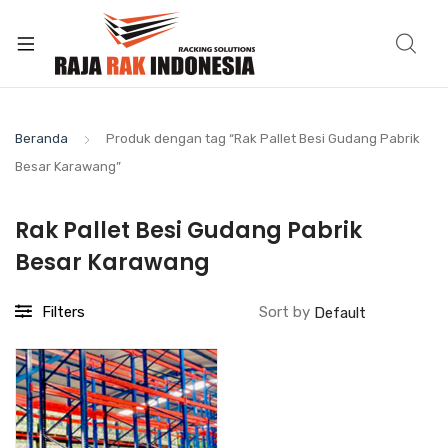
Beranda
Produk dengan tag “Rak Pallet Besi Gudang Pabrik
Besar Karawang”
Rak Pallet Besi Gudang Pabrik
Besar Karawang
Filters
Sort by