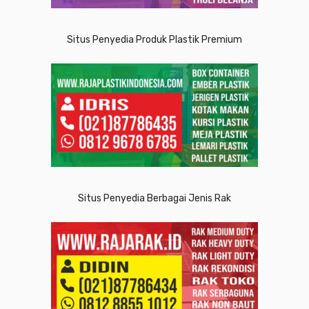
Situs Penyedia Produk Plastik Premium
Situs Penyedia Berbagai Jenis Rak