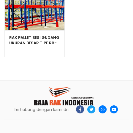
RAK PALLET BESI GUDANG
UKURAN BESAR TIPE RR-
2000 HEAVY DUTY
Terhubung dengan kami di :