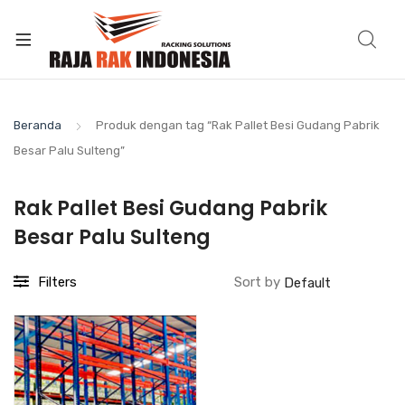
Beranda
Produk dengan tag “Rak Pallet Besi Gudang Pabrik
Besar Palu Sulteng”
Rak Pallet Besi Gudang Pabrik
Besar Palu Sulteng
Filters
Sort by