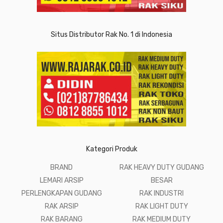
Situs Distributor Rak No. 1 di Indonesia
Kategori Produk
BRAND
RAK HEAVY DUTY GUDANG
LEMARI ARSIP
BESAR
PERLENGKAPAN GUDANG
RAK INDUSTRI
RAK ARSIP
RAK LIGHT DUTY
RAK BARANG
RAK MEDIUM DUTY