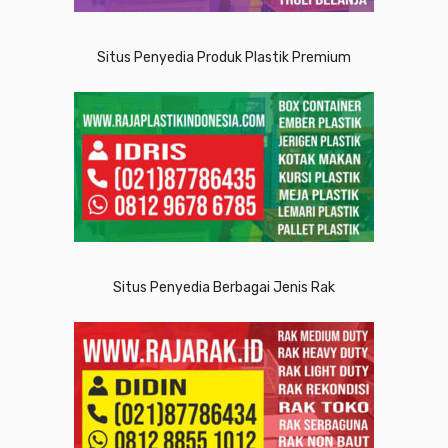
Situs Penyedia Produk Plastik Premium
Situs Penyedia Berbagai Jenis Rak