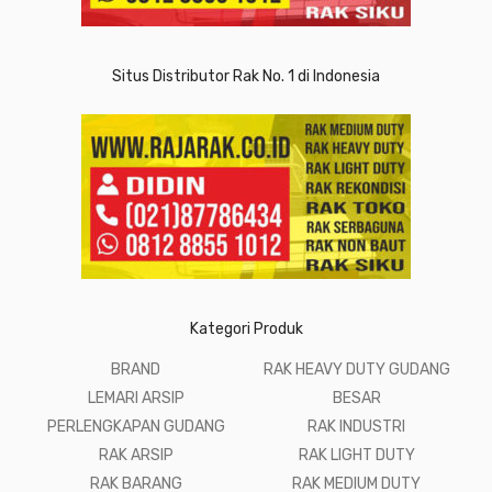
Situs Distributor Rak No. 1 di Indonesia
Kategori Produk
BRAND
RAK HEAVY DUTY GUDANG
LEMARI ARSIP
BESAR
PERLENGKAPAN GUDANG
RAK INDUSTRI
RAK ARSIP
RAK LIGHT DUTY
RAK BARANG
RAK MEDIUM DUTY