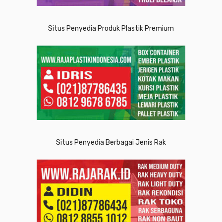
Situs Penyedia Produk Plastik Premium
Situs Penyedia Berbagai Jenis Rak