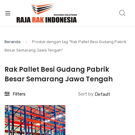
Beranda
Produk dengan tag “Rak Pallet Besi Gudang Pabrik
Besar Semarang Jawa Tengah”
Rak Pallet Besi Gudang Pabrik
Besar Semarang Jawa Tengah
Filters
Sort by