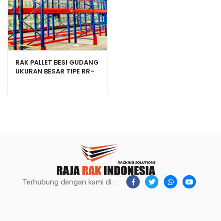
RAK PALLET BESI GUDANG
UKURAN BESAR TIPE RR-
2000 HEAVY DUTY
Terhubung dengan kami di :