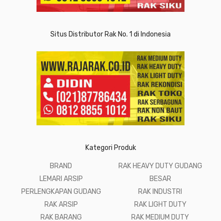
Situs Distributor Rak No. 1 di Indonesia
Kategori Produk
BRAND
RAK HEAVY DUTY GUDANG
LEMARI ARSIP
BESAR
PERLENGKAPAN GUDANG
RAK INDUSTRI
RAK ARSIP
RAK LIGHT DUTY
RAK BARANG
RAK MEDIUM DUTY