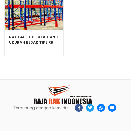
RAK PALLET BESI GUDANG
UKURAN BESAR TIPE RR-
2000 HEAVY DUTY
Terhubung dengan kami di :