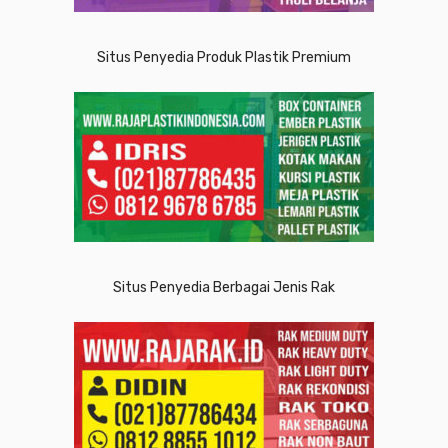
Situs Penyedia Produk Plastik Premium
Situs Penyedia Berbagai Jenis Rak