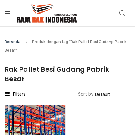
Beranda
Produk dengan tag “Rak Pallet Besi Gudang Pabrik
Besar”
Rak Pallet Besi Gudang Pabrik
Besar
Filters
Sort by