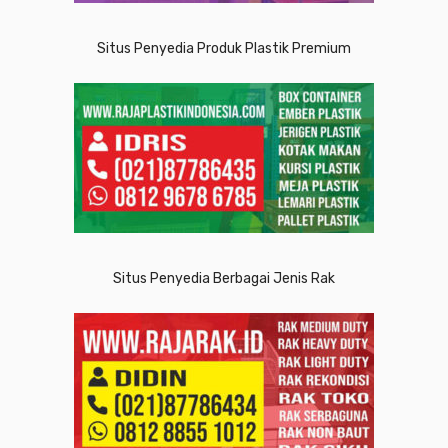
Situs Penyedia Produk Plastik Premium
Situs Penyedia Berbagai Jenis Rak