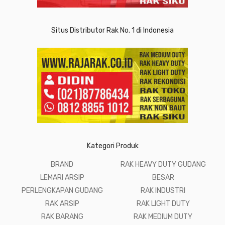
Situs Distributor Rak No. 1 di Indonesia
Kategori Produk
BRAND
RAK HEAVY DUTY GUDANG
LEMARI ARSIP
BESAR
PERLENGKAPAN GUDANG
RAK INDUSTRI
RAK ARSIP
RAK LIGHT DUTY
RAK BARANG
RAK MEDIUM DUTY