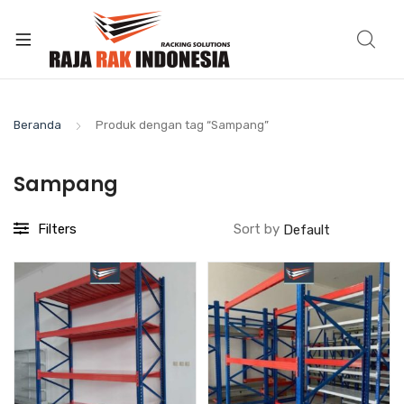
Beranda
Produk dengan tag “Sampang”
Sampang
Filters
Sort by