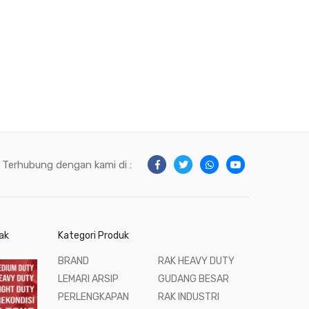
Terhubung dengan kami di :
ak
Kategori Produk
BRAND
RAK HEAVY DUTY
LEMARI ARSIP
GUDANG BESAR
PERLENGKAPAN
RAK INDUSTRI