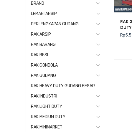
BRAND
LEMARI ARSIP
RAK 
PERLENGKAPAN GUDANG
DUTY 
RAK ARSIP
Rp
5.5
RAK BARANG
RAK BESI
RAK GONDOLA
RAK GUDANG
RAK HEAVY DUTY GUDANG BESAR
RAK INDUSTRI
RAK LIGHT DUTY
RAK MEDIUM DUTY
RAK MINIMARKET