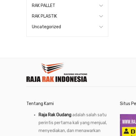
RAK PALLET
RAK PLASTIK
Uncategorized
Tentang Kami
Situs P
Raja Rak Gudang
adalah salah satu
perintis pertama kali yang menjual,
menyediakan, dan menawarkan