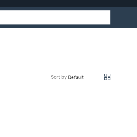
Sort by