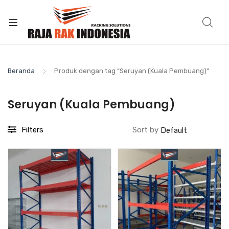
Beranda
Produk dengan tag “Seruyan (Kuala Pembuang)”
Seruyan (Kuala Pembuang)
Filters
Sort by