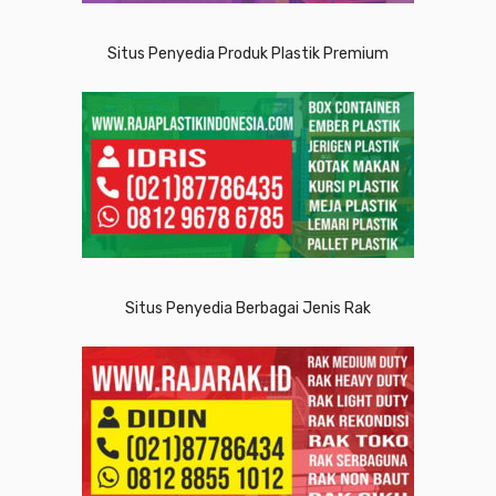
Situs Penyedia Produk Plastik Premium
Situs Penyedia Berbagai Jenis Rak