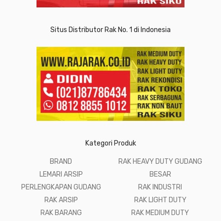
Situs Distributor Rak No. 1 di Indonesia
Kategori Produk
BRAND
RAK HEAVY DUTY GUDANG
LEMARI ARSIP
BESAR
PERLENGKAPAN GUDANG
RAK INDUSTRI
RAK ARSIP
RAK LIGHT DUTY
RAK BARANG
RAK MEDIUM DUTY