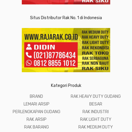
Situs Distributor Rak No. 1 di Indonesia
Kategori Produk
BRAND
RAK HEAVY DUTY GUDANG
LEMARI ARSIP
BESAR
PERLENGKAPAN GUDANG
RAK INDUSTRI
RAK ARSIP
RAK LIGHT DUTY
RAK BARANG
RAK MEDIUM DUTY