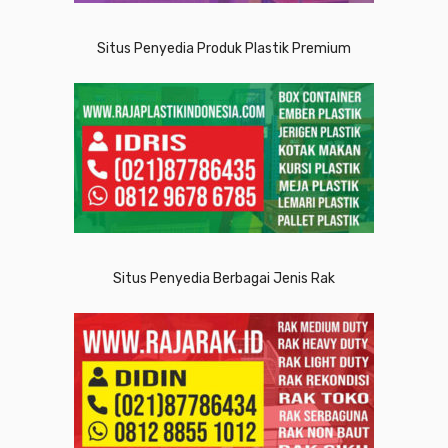
Situs Penyedia Produk Plastik Premium
Situs Penyedia Berbagai Jenis Rak