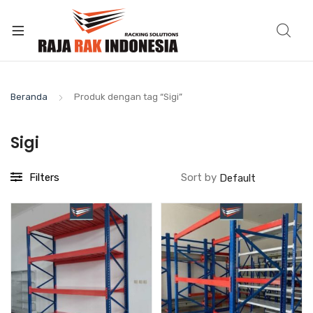
Beranda
Produk dengan tag “Sigi”
Sigi
Filters
Sort by