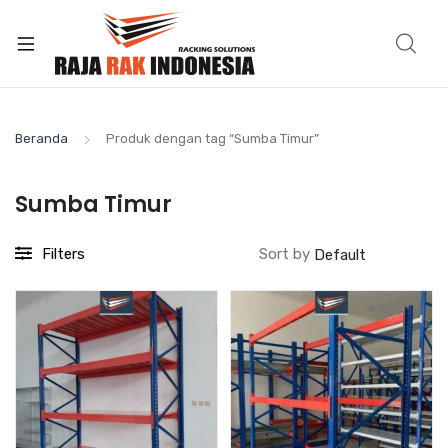
Beranda
Produk dengan tag “Sumba Timur”
Sumba Timur
Filters
Sort by