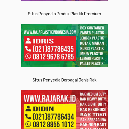
Situs Penyedia Produk Plastik Premium
Situs Penyedia Berbagai Jenis Rak