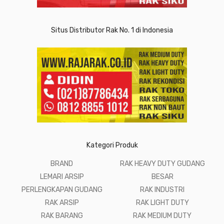
Situs Distributor Rak No. 1 di Indonesia
Kategori Produk
BRAND
RAK HEAVY DUTY GUDANG
LEMARI ARSIP
BESAR
PERLENGKAPAN GUDANG
RAK INDUSTRI
RAK ARSIP
RAK LIGHT DUTY
RAK BARANG
RAK MEDIUM DUTY