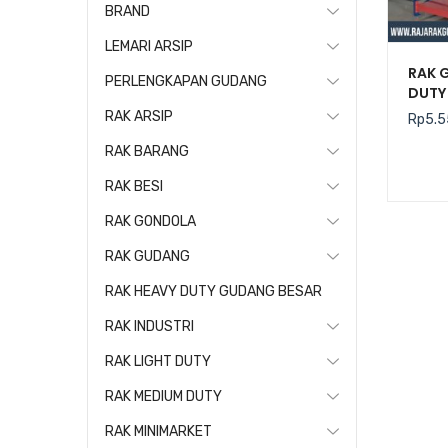
BRAND
LEMARI ARSIP
RAK 
PERLENGKAPAN GUDANG
DUTY 
RAK ARSIP
Rp
5.5
RAK BARANG
RAK BESI
RAK GONDOLA
RAK GUDANG
RAK HEAVY DUTY GUDANG BESAR
RAK INDUSTRI
RAK LIGHT DUTY
RAK MEDIUM DUTY
RAK MINIMARKET