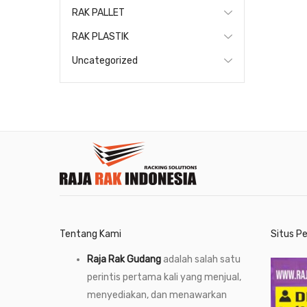
RAK PALLET
RAK PLASTIK
Uncategorized
Tentang Kami
Situs P
Raja Rak Gudang
adalah salah satu
perintis pertama kali yang menjual,
menyediakan, dan menawarkan