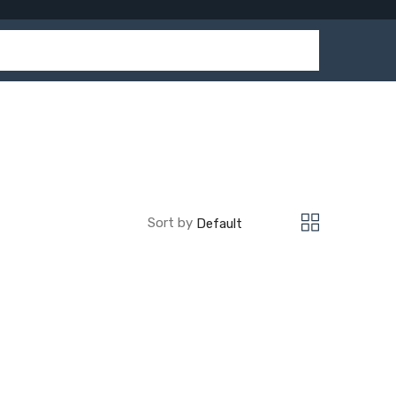
Sort by