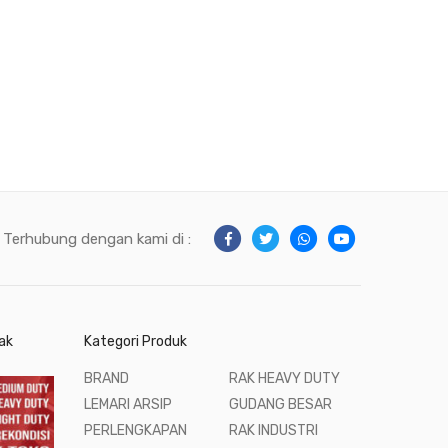
Terhubung dengan kami di :
ak
Kategori Produk
BRAND
RAK HEAVY DUTY
LEMARI ARSIP
GUDANG BESAR
PERLENGKAPAN
RAK INDUSTRI