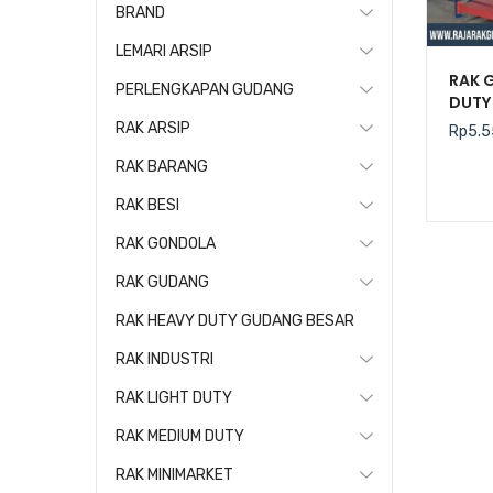
BRAND
LEMARI ARSIP
RAK 
PERLENGKAPAN GUDANG
DUTY 
RAK ARSIP
Rp
5.5
RAK BARANG
RAK BESI
RAK GONDOLA
RAK GUDANG
RAK HEAVY DUTY GUDANG BESAR
RAK INDUSTRI
RAK LIGHT DUTY
RAK MEDIUM DUTY
RAK MINIMARKET