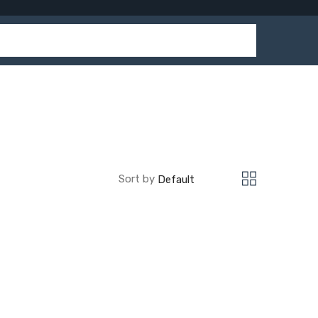
Sort by