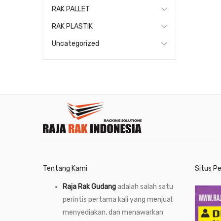
RAK PALLET
RAK PLASTIK
Uncategorized
Tentang Kami
Situs P
Raja Rak Gudang
adalah salah satu
perintis pertama kali yang menjual,
menyediakan, dan menawarkan