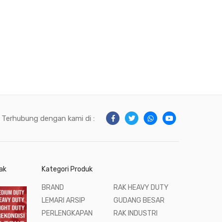
Terhubung dengan kami di :
ak
Kategori Produk
BRAND
RAK HEAVY DUTY
LEMARI ARSIP
GUDANG BESAR
PERLENGKAPAN
RAK INDUSTRI