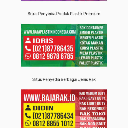
Situs Penyedia Produk Plastik Premium
Situs Penyedia Berbagai Jenis Rak