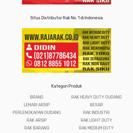
Situs Distributor Rak No. 1 di Indonesia
Kategori Produk
BRAND
RAK HEAVY DUTY GUDANG
LEMARI ARSIP
BESAR
PERLENGKAPAN GUDANG
RAK INDUSTRI
RAK ARSIP
RAK LIGHT DUTY
RAK BARANG
RAK MEDIUM DUTY