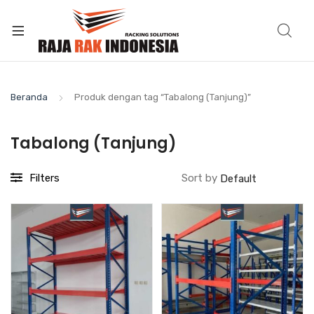
Beranda
Produk dengan tag “Tabalong (Tanjung)”
Tabalong (Tanjung)
Filters
Sort by