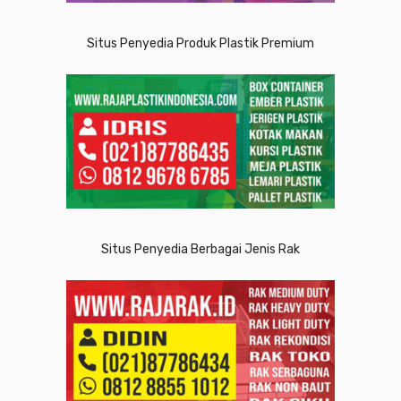
Situs Penyedia Produk Plastik Premium
Situs Penyedia Berbagai Jenis Rak