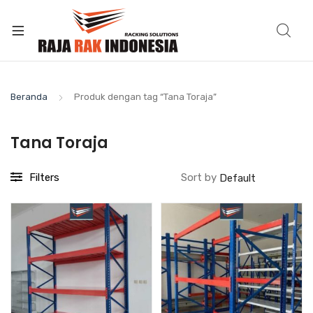
Beranda
Produk dengan tag “Tana Toraja”
Tana Toraja
Filters
Sort by