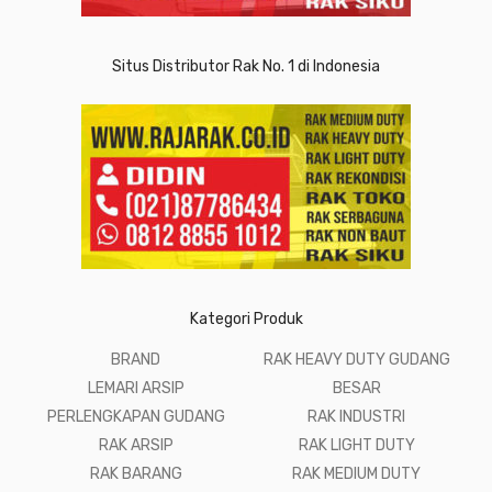
Situs Distributor Rak No. 1 di Indonesia
Kategori Produk
BRAND
RAK HEAVY DUTY GUDANG
LEMARI ARSIP
BESAR
PERLENGKAPAN GUDANG
RAK INDUSTRI
RAK ARSIP
RAK LIGHT DUTY
RAK BARANG
RAK MEDIUM DUTY