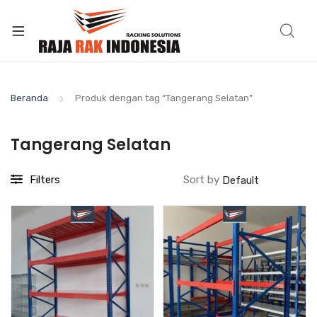
Beranda
Produk dengan tag “Tangerang Selatan”
Tangerang Selatan
Filters
Sort by