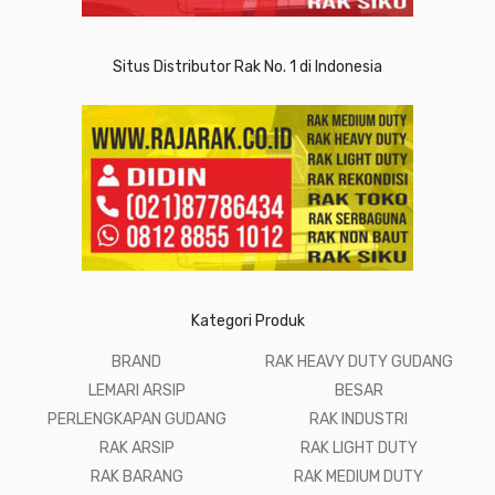
Situs Distributor Rak No. 1 di Indonesia
Kategori Produk
BRAND
RAK HEAVY DUTY GUDANG
LEMARI ARSIP
BESAR
PERLENGKAPAN GUDANG
RAK INDUSTRI
RAK ARSIP
RAK LIGHT DUTY
RAK BARANG
RAK MEDIUM DUTY