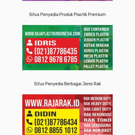
Situs Penyedia Produk Plastik Premium
Situs Penyedia Berbagai Jenis Rak