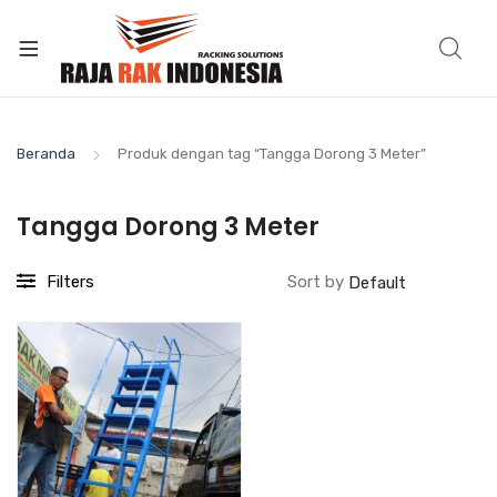
Beranda
Produk dengan tag “Tangga Dorong 3 Meter”
Tangga Dorong 3 Meter
Filters
Sort by